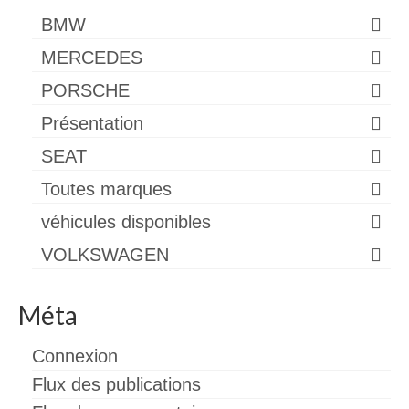
BMW
MERCEDES
PORSCHE
Présentation
SEAT
Toutes marques
véhicules disponibles
VOLKSWAGEN
Méta
Connexion
Flux des publications