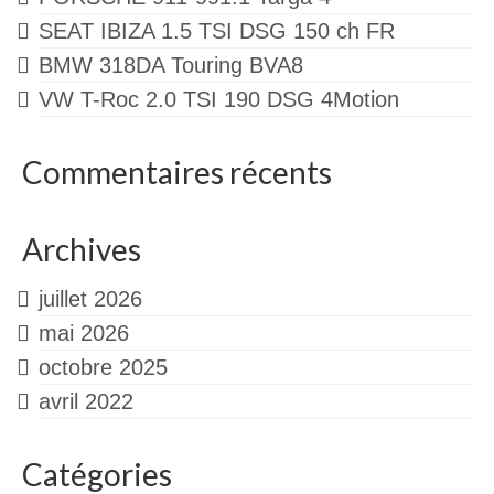
SEAT IBIZA 1.5 TSI DSG 150 ch FR
BMW 318DA Touring BVA8
VW T-Roc 2.0 TSI 190 DSG 4Motion
Commentaires récents
Archives
juillet 2026
mai 2026
octobre 2025
avril 2022
Catégories